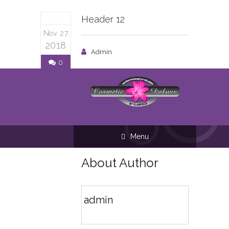
Header 12
Nov. 27
2018
Admin
0
Menu
About Author
admin