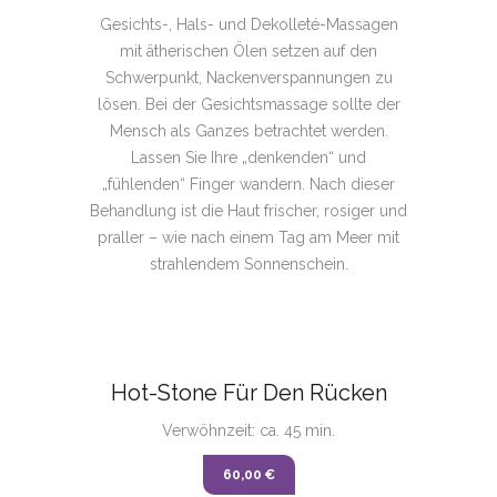
Gesichts-, Hals- und Dekolleté-Massagen
mit ätherischen Ölen setzen auf den
Schwerpunkt, Nackenverspannungen zu
lösen. Bei der Gesichtsmassage sollte der
Mensch als Ganzes betrachtet werden.
Lassen Sie Ihre „denkenden“ und
„fühlenden“ Finger wandern. Nach dieser
Behandlung ist die Haut frischer, rosiger und
praller – wie nach einem Tag am Meer mit
strahlendem Sonnenschein.
Hot-Stone Für Den Rücken
Verwöhnzeit: ca. 45 min.
60,00 €