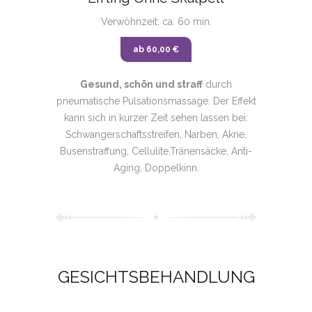
Verwöhnzeit: ca. 60 min.
ab 60,00 €
Gesund, schön und straff
durch
pneumatische Pulsationsmassage. Der Effekt
kann sich in kurzer Zeit sehen lassen bei:
Schwangerschaftsstreifen, Narben, Akne,
Busenstraffung, Cellulite,Tränensäcke, Anti-
Aging, Doppelkinn.
GESICHTSBEHANDLUNG