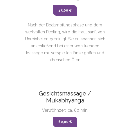
45,00 €
Nach der Bedampfungsphase und dem
wertvollen Peeling, wird die Haut sanft von
Unreinheiten gereinigt. Sie entspannen sich
anschließend bei einer wohltuenden
Massege mit verspielten Pinselgriffen und
ätherischen Ölen.
Gesichtsmassage /
Mukabhyanga
Verwöhnzeit: ca. 60 min.
60,00 €