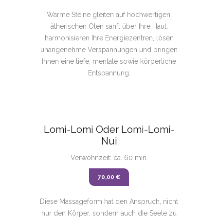
Warme Steine gleiten auf hochwertigen,
ätherischen Ölen sanft über Ihre Haut,
harmonisieren Ihre Energiezentren, lösen
unangenehme Verspannungen und bringen
Ihnen eine tiefe, mentale sowie körperliche
Entspannung.
Lomi-Lomi Oder Lomi-Lomi-
Nui
Verwöhnzeit: ca. 60 min.
70,00 €
Diese Massageform hat den Anspruch, nicht
nur den Körper, sondern auch die Seele zu