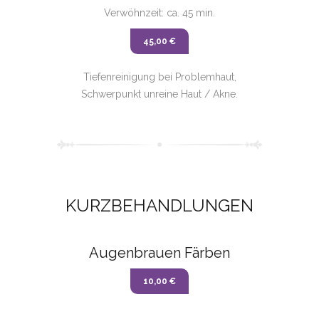
Verwöhnzeit: ca. 45 min.
45,00 €
Tiefenreinigung bei Problemhaut,
Schwerpunkt unreine Haut / Akne.
KURZBEHANDLUNGEN
Augenbrauen Färben
10,00 €