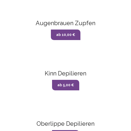
Augenbrauen Zupfen
ab 10,00 €
Kinn Depilieren
ab 5,00 €
Oberlippe Depilieren