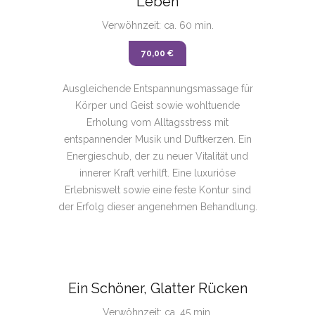
Leben
Verwöhnzeit: ca. 60 min.
70,00 €
Ausgleichende Entspannungsmassage für
Körper und Geist sowie wohltuende
Erholung vom Alltagsstress mit
entspannender Musik und Duftkerzen. Ein
Energieschub, der zu neuer Vitalität und
innerer Kraft verhilft. Eine luxuriöse
Erlebniswelt sowie eine feste Kontur sind
der Erfolg dieser angenehmen Behandlung.
Ein Schöner, Glatter Rücken
Verwöhnzeit: ca. 45 min.