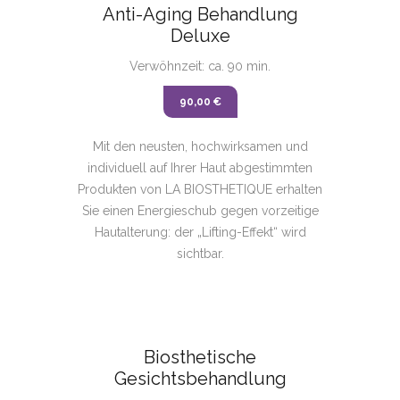
Anti-Aging Behandlung
Deluxe
Verwöhnzeit: ca. 90 min.
90,00 €
Mit den neusten, hochwirksamen und
individuell auf Ihrer Haut abgestimmten
Produkten von LA BIOSTHETIQUE erhalten
Sie einen Energieschub gegen vorzeitige
Hautalterung: der „Lifting-Effekt“ wird
sichtbar.
Biosthetische
Gesichtsbehandlung