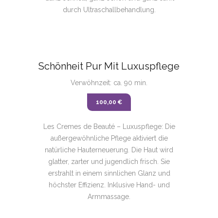
durch Ultraschallbehandlung.
Schönheit Pur Mit Luxuspflege
Verwöhnzeit: ca. 90 min.
100,00 €
Les Cremes de Beauté – Luxuspflege: Die
außergewöhnliche Pflege aktiviert die
natürliche Hauterneuerung. Die Haut wird
glatter, zarter und jugendlich frisch. Sie
erstrahlt in einem sinnlichen Glanz und
höchster Effizienz. Inklusive Hand- und
Armmassage.