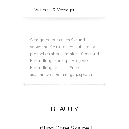
Wellness & Massagen
Sehr gerne berate ich Sie und
verwöhne Sie mit einem auf Ihre Haut
persönlich abgestimmten Pflege und
Behandlungskonzept. Vor jeder
Behandlung erhalten Sie ein
ausführliches Beratungsgespräch.
BEAUTY
Lifting Ohne Skalpell