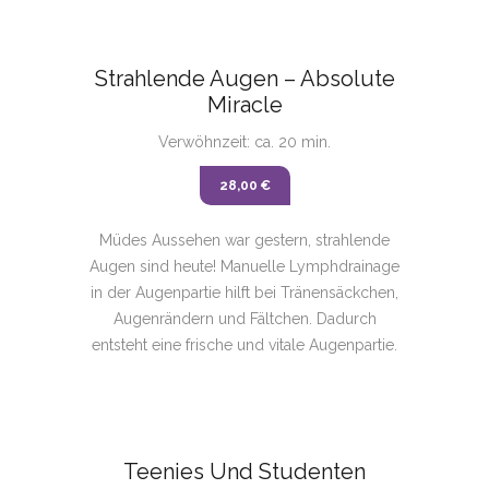
Strahlende Augen – Absolute
Miracle
Verwöhnzeit: ca. 20 min.
28,00 €
Müdes Aussehen war gestern, strahlende
Augen sind heute! Manuelle Lymphdrainage
in der Augenpartie hilft bei Tränensäckchen,
Augenrändern und Fältchen. Dadurch
entsteht eine frische und vitale Augenpartie.
Teenies Und Studenten