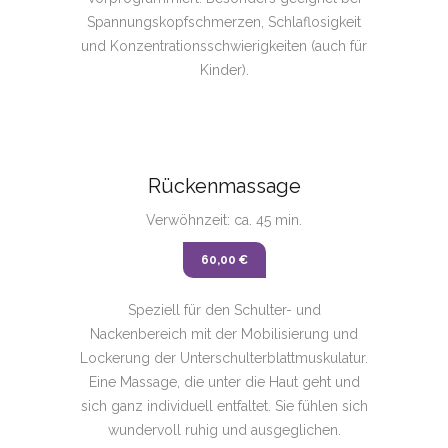
Spannungskopfschmerzen, Schlaflosigkeit
und Konzentrationsschwierigkeiten (auch für
Kinder).
Rückenmassage
Verwöhnzeit: ca. 45 min.
60,00 €
Speziell für den Schulter- und
Nackenbereich mit der Mobilisierung und
Lockerung der Unterschulterblattmuskulatur.
Eine Massage, die unter die Haut geht und
sich ganz individuell entfaltet. Sie fühlen sich
wundervoll ruhig und ausgeglichen.