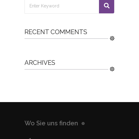
RECENT COMMENTS
ARCHIVES
Wo Sie uns finden