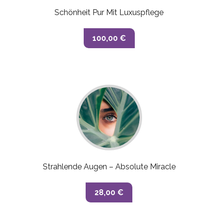
Schönheit Pur Mit Luxuspflege
100,00 €
Strahlende Augen – Absolute Miracle
28,00 €