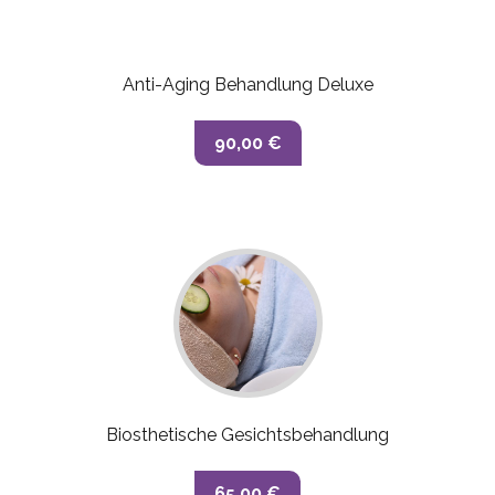
Anti-Aging Behandlung Deluxe
90,00 €
Biosthetische Gesichtsbehandlung
65,00 €